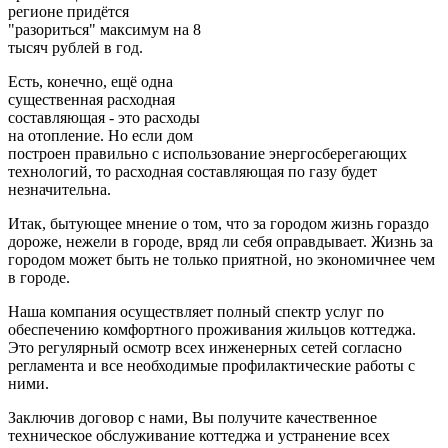
регионе придётся
"разориться" максимум на 8
тысяч рублей в год.
Есть, конечно, ещё одна
существенная расходная
составляющая - это расходы
на отопление. Но если дом
построен правильно с использование энергосберегающих
технологий, то расходная составляющая по газу будет
незначительна.
Итак, бытующее мнение о том, что за городом жизнь гораздо
дороже, нежели в городе, вряд ли себя оправдывает. Жизнь за
городом может быть не только приятной, но экономичнее чем
в городе.
Наша компания осуществляет полный спектр услуг по
обеспечению комфортного проживания жильцов коттеджа.
Это регулярный осмотр всех инженерных сетей согласно
регламента и все необходимые профилактические работы с
ними.
Заключив договор с нами, Вы получите качественное
техническое обслуживание коттеджа и устранение всех