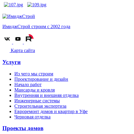
ИмиджСтрой
строим с 2002 года
Карта сайта
Услуги
Из чего мы строим
Проектирование и дизайн
Начало работ
Мансарды и кровля
Внутренняя и внешняя отделка
Инженерные системы
Строительная экспертиза
Евроремонт домов и квартир в Уфе
Черновая отделка
Проекты домов