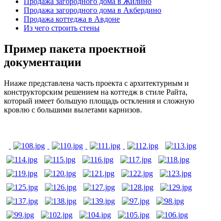
Продажа загородного дома в Жилино
Продажа загородного дома в Акбердино
Продажа коттеджа в Авдоне
Из чего строить стены
Пример пакета проектной
документации
Ниаже представлена часть проекта с архитектурным и
конструкторским решением на коттедж в стиле Райта,
который имеет большую площадь осткления и сложную
кровлю с большими вылетами карнизов.