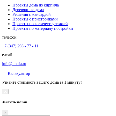
Проекты дома из кирпича
Деревянные дома
Решения с мансардой
Проекты с пристройками
Проекты по количеству этажей
Проекты по материалу постройки
телефон
+7 (347) 298 - 77 - 11
e-mail
info@imufa.ru
Калькулятор
Узнайте стоимость вашего дома за 1 минуту!
Заказать звонок
×