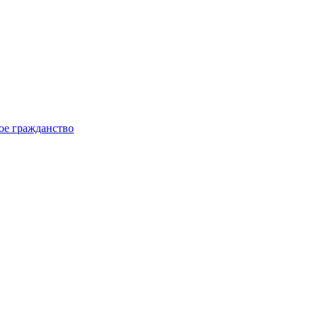
ое гражданство