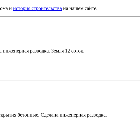
дома и
история строительства
на нашем сайте.
 инженерная разводка. Земля 12 соток.
екрытия бетонные. Сделана инженерная разводка.