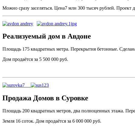
Можно сразу заселяться. Цена7 млн 300 тысяч рублей. Проект 
Реализуемый дом в Авдоне
Площадь 175 квадратных метра. Перекрытия бетонные. Сделана
Дом продаётся за 5 500 000 руб.
Продажа Домов в Суровке
Площадь 200 квадратных метров, два полноценных этажа. Пер
Земля 16 соток. Дом продаётся за 6 000 000 руб.