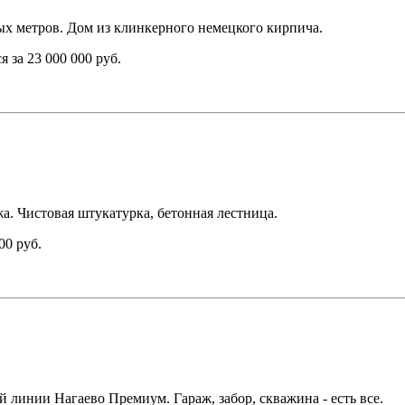
ых метров. Дом из клинкерного немецкого кирпича.
 за 23 000 000 руб.
а. Чистовая штукатурка, бетонная лестница.
00 руб.
 линии Нагаево Премиум. Гараж, забор, скважина - есть все.