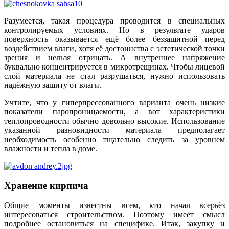
Разумеется, такая процедура проводится в специальных
контролируемых условиях. Но в результате ударов
поверхность оказывается ещё более беззащитной перед
воздействием влаги, хотя её достоинства с эстетической точки
зрения и нельзя отрицать. А внутреннее напряжение
буквально концентрируется в микротрещинах. Чтобы лицевой
слой материала не стал разрушаться, нужно использовать
надёжную защиту от влаги.
Учтите, что у гиперпрессованного варианта очень низкие
показатели паропроницаемости, а вот характеристики
теплопроводности обычно довольно высокие. Использование
указанной разновидности материала предполагает
необходимость особенно тщательно следить за уровнем
влажности и тепла в доме.
Хранение кирпича
Общие моменты известны всем, кто начал всерьёз
интересоваться строительством. Поэтому имеет смысл
подробнее остановиться на специфике. Итак, закупку и