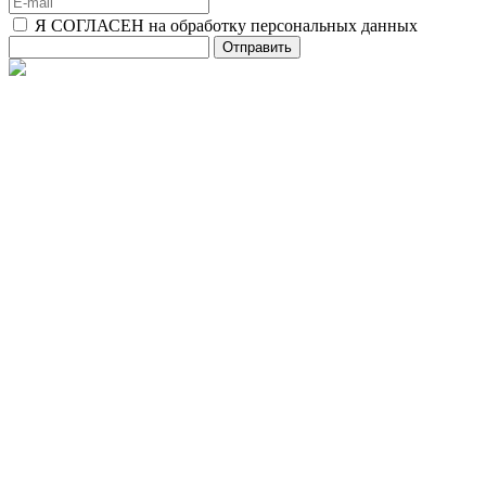
Я СОГЛАСЕН на обработку персональных данных
Отправить