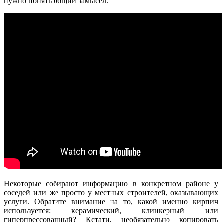
нужно понять общий замысел.
Некоторые собирают информацию в конкретном районе у
соседей или же просто у местных строителей, оказывающих
услуги. Обратите внимание на то, какой именно кирпич
используется: керамический, клинкерный или
гиперпрессованный? Кстати, необязательно копировать