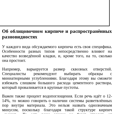
Об облицовочном кирпиче и распространённых
разновидностях
У каждого вида обсуждаемого кирпича есть своя специфика.
Особенности разных типов непосредственно влияют на
качество возведённой кладки, и, кроме того, на то, сколько
она простоит.
Например, варьируется размер сквозных отверстий.
Специалисты рекомендуют выбирать образцы с
миниатюрными углублениями. Благодаря этому вы сможете
избежать слишком большого расхода цементного раствора,
который проваливается в крупные пустоты.
Важен также процент водопоглощения. Если речь идёт о 12-
14%, то можно говорить о наличии системы разветвлённых
пор внутри материала. Это нельзя назвать однозначным
минусом, поскольку благодаря такой структуре кирпич