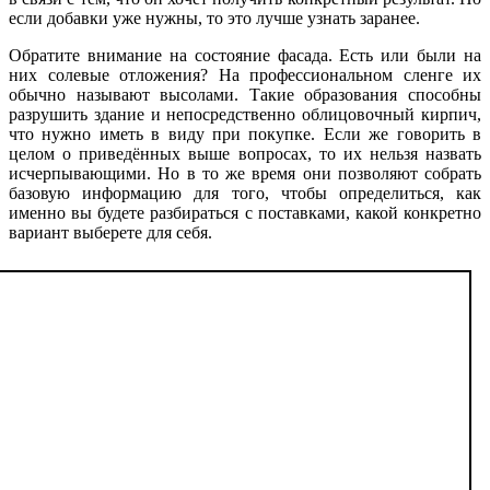
если добавки уже нужны, то это лучше узнать заранее.
Обратите внимание на состояние фасада. Есть или были на
них солевые отложения? На профессиональном сленге их
обычно называют высолами. Такие образования способны
разрушить здание и непосредственно облицовочный кирпич,
что нужно иметь в виду при покупке. Если же говорить в
целом о приведённых выше вопросах, то их нельзя назвать
исчерпывающими. Но в то же время они позволяют собрать
базовую информацию для того, чтобы определиться, как
именно вы будете разбираться с поставками, какой конкретно
вариант выберете для себя.