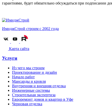
гарантиями, будет обязательно обсуждаться при подписании до
ИмиджСтрой
строим с 2002 года
Карта сайта
Услуги
Из чего мы строим
Проектирование и дизайн
Начало работ
Мансарды и кровля
Внутренняя и внешняя отделка
Инженерные системы
Строительная экспертиза
Евроремонт домов и квартир в Уфе
Черновая отделка