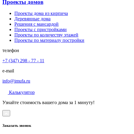
Проекты домов
Проекты дома из кирпича
Деревянные дома
Решения с мансардой
Проекты с пристройками
Проекты по количеству этажей
Проекты по материалу постройки
телефон
+7 (347) 298 - 77 - 11
e-mail
info@imufa.ru
Калькулятор
Узнайте стоимость вашего дома за 1 минуту!
Заказать звонок