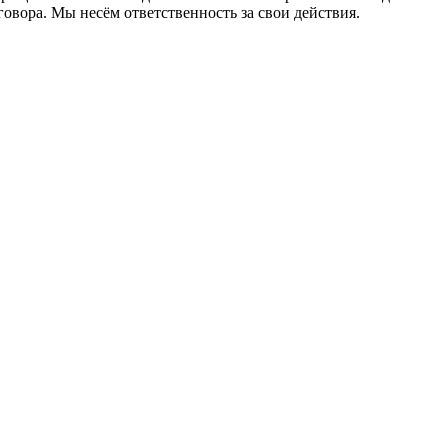
говора. Мы несём ответственность за свои действия.