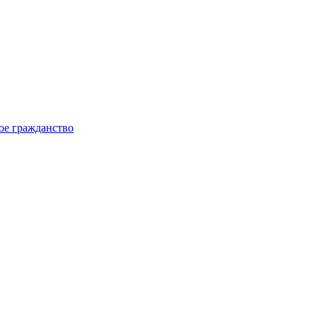
ое гражданство