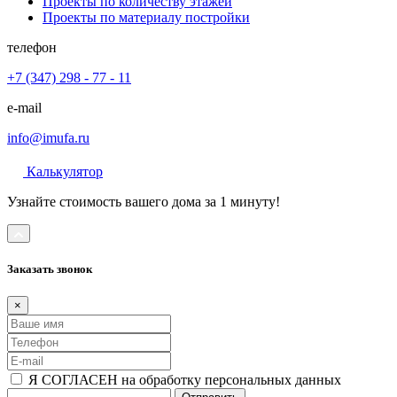
Проекты по количеству этажей
Проекты по материалу постройки
телефон
+7 (347) 298 - 77 - 11
e-mail
info@imufa.ru
Калькулятор
Узнайте стоимость вашего дома за 1 минуту!
Заказать звонок
×
Я СОГЛАСЕН на обработку персональных данных