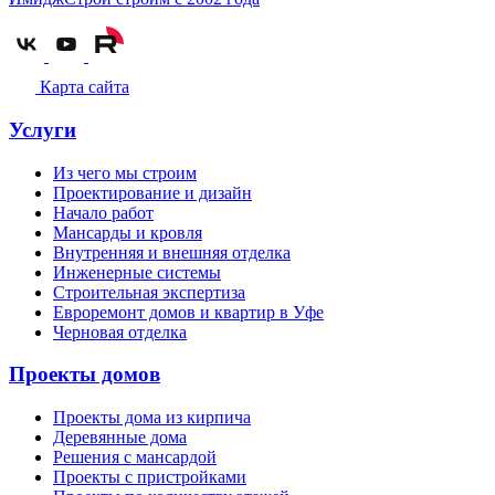
Карта сайта
Услуги
Из чего мы строим
Проектирование и дизайн
Начало работ
Мансарды и кровля
Внутренняя и внешняя отделка
Инженерные системы
Строительная экспертиза
Евроремонт домов и квартир в Уфе
Черновая отделка
Проекты домов
Проекты дома из кирпича
Деревянные дома
Решения с мансардой
Проекты с пристройками