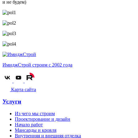
и не будем)
ИмиджСтрой
строим с 2002 года
Карта сайта
Услуги
Из чего мы строим
Проектирование и дизайн
Начало работ
Мансарды и кровля
Внутренняя и внешняя отделка